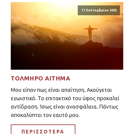
11 Σεπτεμβρίου 2023
ΤΟΛΜΗΡΌ ΑΊΤΗΜΑ
Μου είπαν πως είναι απαίτηση. Ακούγεται
εγωιστικό. Το επιτακτικό του ύφος προκαλεί
αντίδραση. Ίσως είναι ανασφάλεια. Πάντως
αποκαλύπτει τον εαυτό μου.
ΠΕΡΙΣΣΟΤΕΡΑ