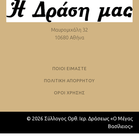
Μαυρομιχάλη 32
10680 Αθήνα
ΠΟΙΟΙ ΕΙΜΑΣΤΕ
ΠΟΛΙΤΙΚΗ ΑΠΟΡΡΗΤΟΥ
ΟΡΟΙ ΧΡΗΣΗΣ
© 2026 Σύλλογος Ορθ. Ιερ. Δράσεως «Ο Μέγας
Βασίλειος»