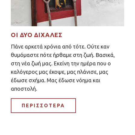
ΟΙ ΔΎΟ ΔΙΧΆΛΕΣ
Πάνε αρκετά χρόνια από τότε. Ούτε καν
θυμόμαστε πότε ήρθαμε στη ζωή. Βασικά,
στη νέα ζωή μας. Εκείνη την ημέρα που ο
καλόγερος μας έκοψε, μας πλάνισε, μας
έδωσε σχήμα. Μας έδωσε νόημα και
αποστολή.
ΠΕΡΙΣΣΟΤΕΡΑ