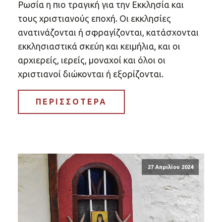
Ρωσία η πιο τραγική για την Εκκλησία και
τους χριστιανούς εποχή. Οι εκκλησίες
ανατινάζονται ή σφραγίζονται, κατάσχονται
εκκλησιαστικά σκεύη και κειμήλια, και οι
αρχιερείς, ιερείς, μοναχοί και όλοι οι
χριστιανοί διώκονται ή εξορίζονται.
ΠΕΡΙΣΣΟΤΕΡΑ
27 Απριλίου 2024