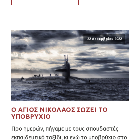
22 Δεκεμβρίου 2022
Ο ΆΓΙΟΣ ΝΙΚΌΛΑΟΣ ΣΏΖΕΙ ΤΟ
ΥΠΟΒΡΎΧΙΟ
Προ ημερών, πήγαμε με τους σπουδαστές
εκπαιδευτικό ταξίδι, κι ενώ το υποβρύχιο στο