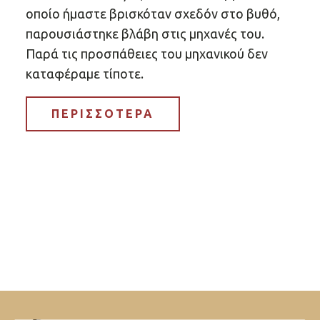
οποίο ήμαστε βρισκόταν σχεδόν στο βυθό,
παρουσιάστηκε βλάβη στις μηχανές του.
Παρά τις προσπάθειες του μηχανικού δεν
καταφέραμε τίποτε.
ΠΕΡΙΣΣΟΤΕΡΑ