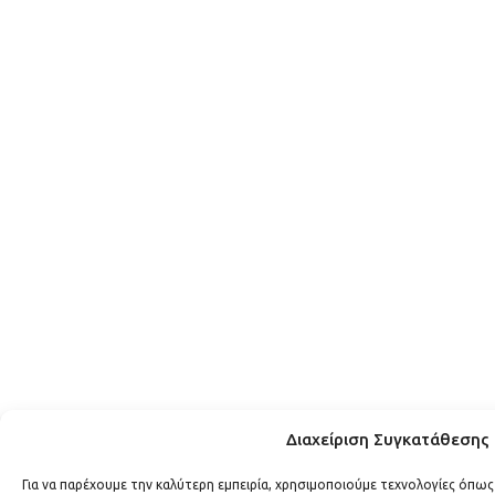
Διαχείριση Συγκατάθεσης
Για να παρέχουμε την καλύτερη εμπειρία, χρησιμοποιούμε τεχνολογίες όπως