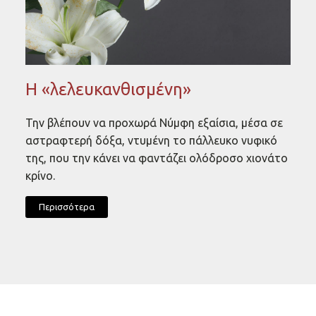
Η «λελευκανθισμένη»
Την βλέπουν να προχωρά Νύμφη εξαίσια, μέσα σε
αστραφτερή δόξα, ντυμένη το πάλλευκο νυφικό
της, που την κάνει να φαντάζει ολόδροσο χιονάτο
κρίνο.
Περισσότερα