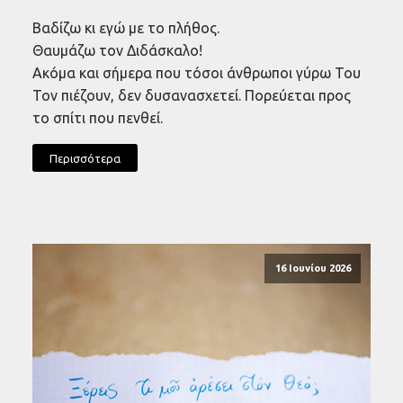
Βαδίζω κι εγώ με το πλήθος.
Θαυμάζω τον Διδάσκαλο!
Ακόμα και σήμερα που τόσοι άνθρωποι γύρω Του
Τον πιέζουν, δεν δυσανασχετεί. Πορεύεται προς
το σπίτι που πενθεί.
Περισσότερα
16 Ιουνίου 2026