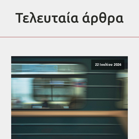
Τελευταία άρθρα
22 Ιουλίου 2026