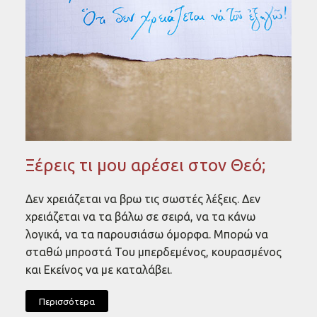
Ξέρεις τι μου αρέσει στον Θεό;
Δεν χρειάζεται να βρω τις σωστές λέξεις. Δεν
χρειάζεται να τα βάλω σε σειρά, να τα κάνω
λογικά, να τα παρουσιάσω όμορφα. Μπορώ να
σταθώ μπροστά Του μπερδεμένος, κουρασμένος
και Εκείνος να με καταλάβει.
Περισσότερα