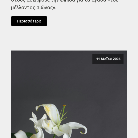
μέλλοντος αιώνος».
Περισσότερα
11 Μαΐου 2026