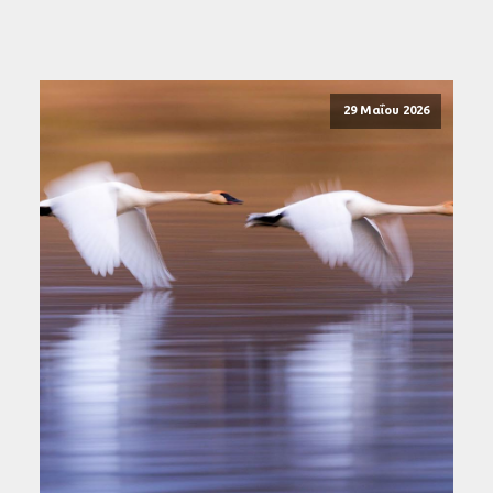
29 Μαΐου 2026