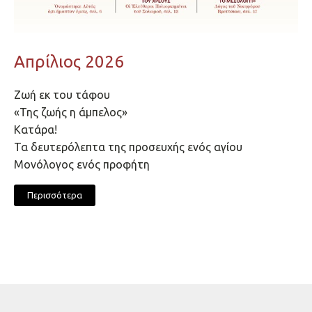
Απρίλιος 2026
Ζωή εκ του τάφου
«Της ζωής η άμπελος»
Κατάρα!
Τα δευτερόλεπτα της προσευχής ενός αγίου
Μονόλογος ενός προφήτη
Περισσότερα