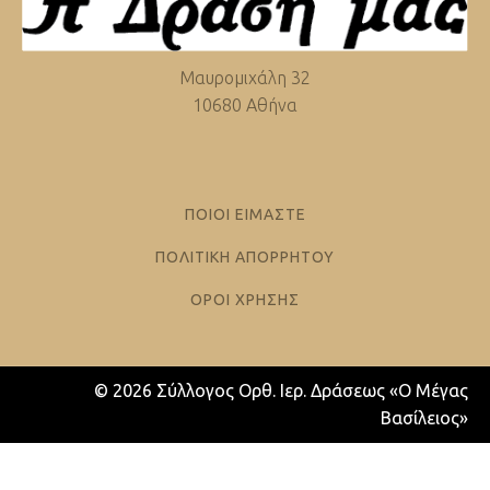
Μαυρομιχάλη 32
10680 Αθήνα
ΠΟΙΟΙ ΕΙΜΑΣΤΕ
ΠΟΛΙΤΙΚΗ ΑΠΟΡΡΗΤΟΥ
ΟΡΟΙ ΧΡΗΣΗΣ
© 2026 Σύλλογος Ορθ. Ιερ. Δράσεως «Ο Μέγας
Βασίλειος»