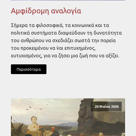
Αμφίδρομη αναλογία
Σήμερα τα φιλοσοφικά, τα κοινωνικά και τα
πολιτικά συστήματα διαψεύδουν τη δυνατότητα
του ανθρώπου να σχεδιάζει σωστά την πορεία
του προκειμένου να ᾿ναι επιτυχημένος,
ευτυχισμένος, για να ζήσει μια ζωή που να αξίζει.
Περισσότερα
20 Μαΐου 2026