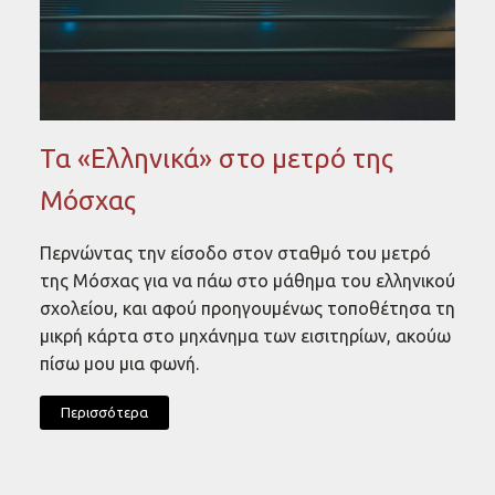
Τα «Ελληνικά» στο μετρό της
Μόσχας
Περνώντας την είσοδο στον σταθμό του μετρό
της Μόσχας για να πάω στο μάθημα του ελληνικού
σχολείου, και αφού προηγουμένως τοποθέτησα τη
μικρή κάρτα στο μηχάνημα των εισιτηρίων, ακούω
πίσω μου μια φωνή.
Περισσότερα