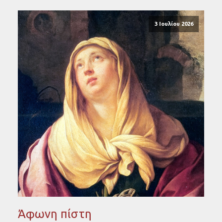
3 Ιουλίου 2026
Άφωνη πίστη