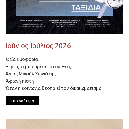
Ιούνιος-Ιούλιος 2026
Θεία Κυοφορία
Ξέρεις τι μου αρέσει στον Θεό;
Άγιος Μιχαήλ Χωνιάτης
Άφωνη πίστη
Όταν η κοινωνία θεοποιεί τον δικαιωματισμό
Περισσότερα