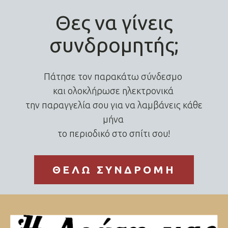
Θες να γίνεις
συνδρομητής;
Πάτησε τον παρακάτω σύνδεσμο
και ολοκλήρωσε ηλεκτρονικά
την παραγγελία σου για να λαμβάνεις κάθε
μήνα
το περιοδικό στο σπίτι σου!
ΘΕΛΩ ΣΥΝΔΡΟΜΗ