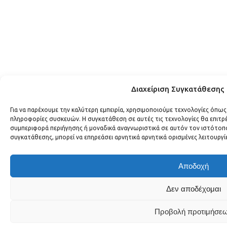
Διαχείριση Συγκατάθεσης
Για να παρέχουμε την καλύτερη εμπειρία, χρησιμοποιούμε τεχνολογίες όπως
πληροφορίες συσκευών. Η συγκατάθεση σε αυτές τις τεχνολογίες θα επιτ
συμπεριφορά περιήγησης ή μοναδικά αναγνωριστικά σε αυτόν τον ιστότοπο
συγκατάθεσης, μπορεί να επηρεάσει αρνητικά αρνητικά ορισμένες λειτουργί
Αποδοχή
Δεν αποδέχομαι
Προβολή προτιμήσε