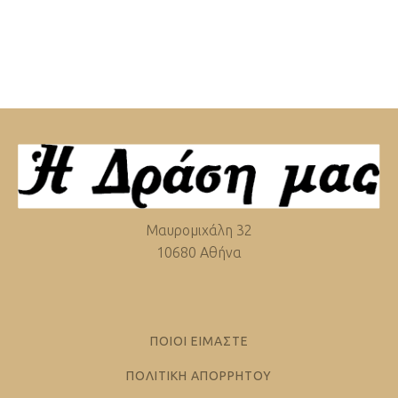
Μαυρομιχάλη 32
10680 Αθήνα
ΠΟΙΟΙ ΕΙΜΑΣΤΕ
ΠΟΛΙΤΙΚΗ ΑΠΟΡΡΗΤΟΥ