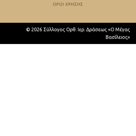
ΟΡΟΙ ΧΡΗΣΗΣ
© 2026 Σύλλογος Ορθ. Ιερ. Δράσεως «Ο Μέγας
Βασίλειος»