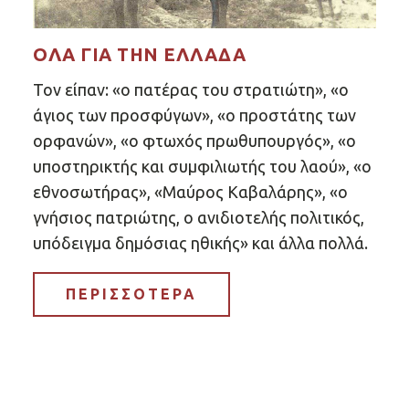
ΌΛΑ ΓΙΑ ΤΗΝ ΕΛΛΆΔΑ
Τον είπαν: «ο πατέρας του στρατιώτη», «ο
άγιος των προσφύγων», «ο προστάτης των
ορφανών», «ο φτωχός πρωθυπουργός», «ο
υποστηρικτής και συμφιλιωτής του λαού», «ο
εθνοσωτήρας», «Μαύρος Καβαλάρης», «ο
γνήσιος πατριώτης, ο ανιδιοτελής πολιτικός,
υπόδειγμα δημόσιας ηθικής» και άλλα πολλά.
ΠΕΡΙΣΣΟΤΕΡΑ