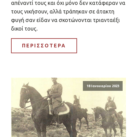
απέναντί τους και όχι μόνο δεν κατάφεραν να
τους νικήσουν, αλλά τράπηκαν σε άτακτη
φυγή σαν είδαν να σκοτώνονται τριανταέξι
δικοί τους.
ΠΕΡΙΣΣΟΤΕΡΑ
18 Ιανουαρίου 2023