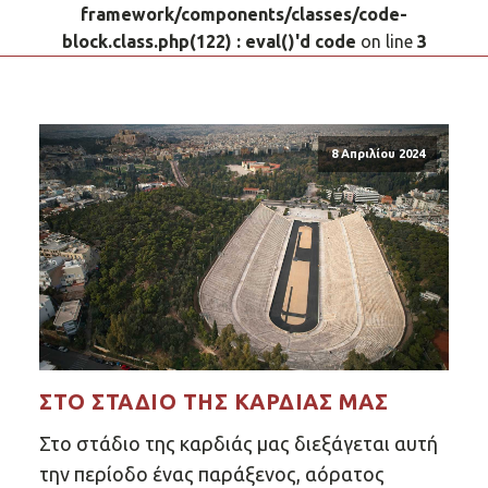
framework/components/classes/code-
block.class.php(122) : eval()'d code
on line
3
8 Απριλίου 2024
ΣΤΟ ΣΤΆΔΙΟ ΤΗΣ ΚΑΡΔΙΆΣ ΜΑΣ
Στο στάδιο της καρδιάς μας διεξάγεται αυτή
την περίοδο ένας παράξενος, αόρατος