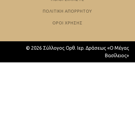
ΠΟΛΙΤΙΚΗ ΑΠΟΡΡΗΤΟΥ
ΟΡΟΙ ΧΡΗΣΗΣ
© 2026 Σύλλογος Ορθ. Ιερ. Δράσεως «Ο Μέγας
Βασίλειος»