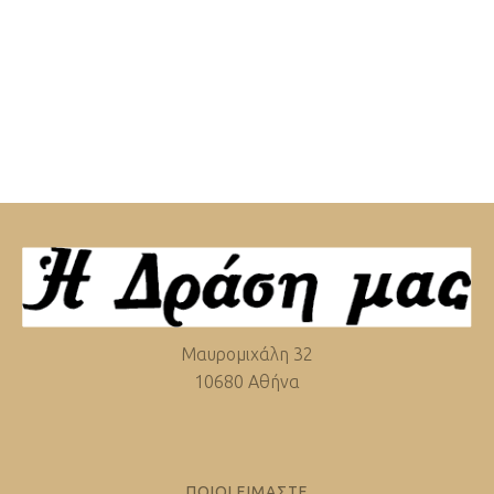
Μαυρομιχάλη 32
10680 Αθήνα
ΠΟΙΟΙ ΕΙΜΑΣΤΕ