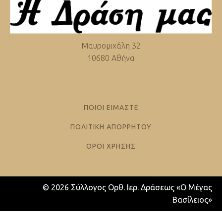
Μαυρομιχάλη 32
10680 Αθήνα
ΠΟΙΟΙ ΕΙΜΑΣΤΕ
ΠΟΛΙΤΙΚΗ ΑΠΟΡΡΗΤΟΥ
ΟΡΟΙ ΧΡΗΣΗΣ
© 2026 Σύλλογος Ορθ. Ιερ. Δράσεως «Ο Μέγας
Βασίλειος»