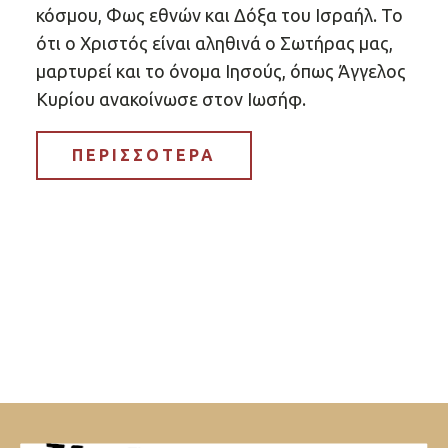
κόσμου, Φως εθνών και Δόξα του Ισραήλ. Το
ότι ο Χριστός είναι αληθινά ο Σωτήρας μας,
μαρτυρεί και το όνομα Ιησούς, όπως Άγγελος
Κυρίου ανακοίνωσε στον Ιωσήφ.
ΠΕΡΙΣΣΟΤΕΡΑ