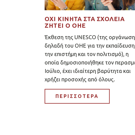
ΌΧΙ ΚΙΝΗΤΆ ΣΤΑ ΣΧΟΛΕΊΑ
ΖΗΤΕΊ Ο ΟΗΕ
Έκθεση της UNESCO (της οργάνωση
δηλαδή του ΟΗΕ για την εκπαίδευση
την επιστήμη και τον πολιτισμό), η
οποία δημοσιοποιήθηκε τον περασμ
Ιούλιο, έχει ιδιαίτερη βαρύτητα και
χρήζει προσοχής από όλους.
ΠΕΡΙΣΣΟΤΕΡΑ