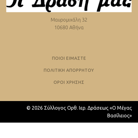
Μαυρομιχάλη 32
10680 Αθήνα
ΠΟΙΟΙ ΕΙΜΑΣΤΕ
ΠΟΛΙΤΙΚΗ ΑΠΟΡΡΗΤΟΥ
ΟΡΟΙ ΧΡΗΣΗΣ
© 2026 Σύλλογος Ορθ. Ιερ. Δράσεως «Ο Μέγας
Βασίλειος»