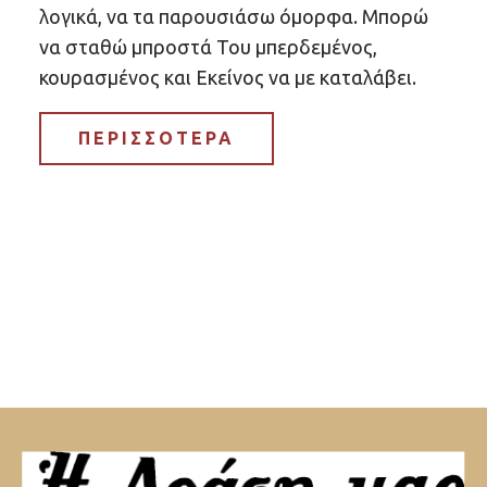
λογικά, να τα παρουσιάσω όμορφα. Μπορώ
να σταθώ μπροστά Του μπερδεμένος,
κουρασμένος και Εκείνος να με καταλάβει.
ΠΕΡΙΣΣΟΤΕΡΑ