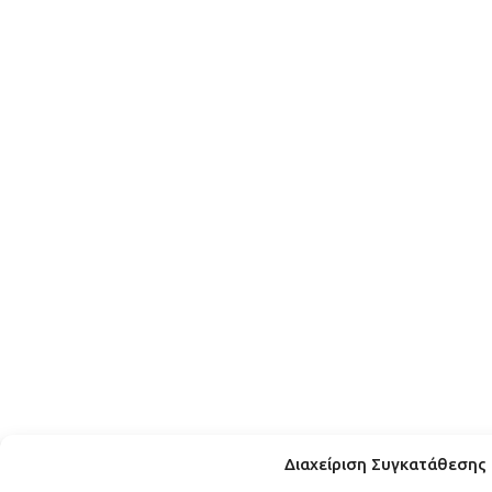
Διαχείριση Συγκατάθεσης