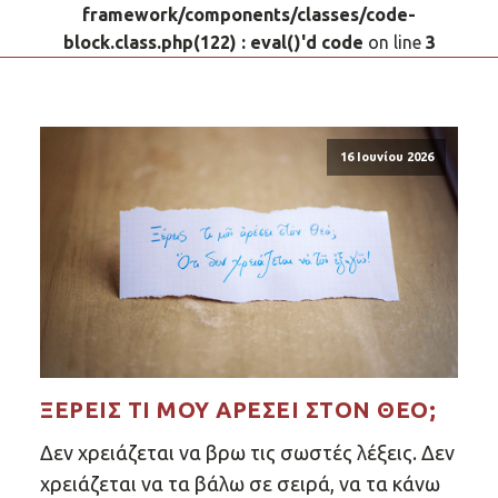
framework/components/classes/code-
block.class.php(122) : eval()'d code
on line
3
16 Ιουνίου 2026
ΞΈΡΕΙΣ ΤΙ ΜΟΥ ΑΡΈΣΕΙ ΣΤΟΝ ΘΕΌ;
Δεν χρειάζεται να βρω τις σωστές λέξεις. Δεν
χρειάζεται να τα βάλω σε σειρά, να τα κάνω