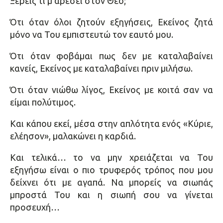
Ξέρεις τι μ᾿ αρέσει στον Θεό;
Ότι όταν όλοι ζητούν εξηγήσεις, Εκείνος ζητά
μόνο να Του εμπιστευτώ τον εαυτό μου.
Ότι όταν φοβάμαι πως δεν με καταλαβαίνει
κανείς, Εκείνος με καταλαβαίνει πριν μιλήσω.
Ότι όταν νιώθω λίγος, Εκείνος με κοιτά σαν να
είμαι πολύτιμος.
Και κάπου εκεί, μέσα στην απλότητα ενός «Κύριε,
ελέησον», μαλακώνει η καρδιά.
Και τελικά… το να μην χρειάζεται να Του
εξηγήσω είναι ο πιο τρυφερός τρόπος που μου
δείχνει ότι με αγαπά. Να μπορείς να ­σιωπάς
μπροστά Του και η σιωπή σου να γίνεται
προσευχή…