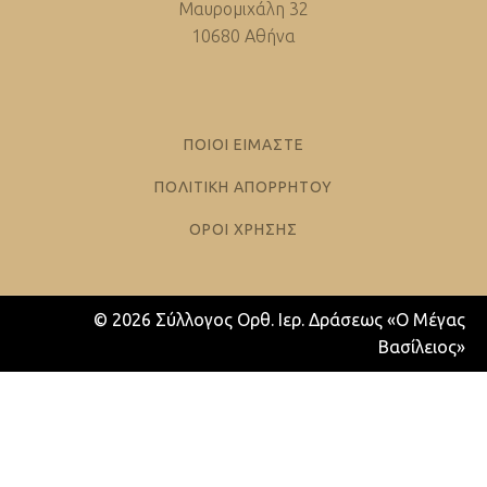
Μαυρομιχάλη 32
10680 Αθήνα
ΠΟΙΟΙ ΕΙΜΑΣΤΕ
ΠΟΛΙΤΙΚΗ ΑΠΟΡΡΗΤΟΥ
ΟΡΟΙ ΧΡΗΣΗΣ
© 2026 Σύλλογος Ορθ. Ιερ. Δράσεως «Ο Μέγας
Βασίλειος»