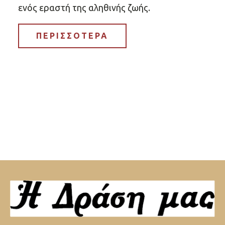
ενός εραστή της αληθινής ζωής.
ΠΕΡΙΣΣΟΤΕΡΑ