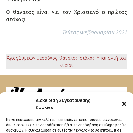
Ο θάνατος είναι για τον Χριστιανό ο πρώτος
στόχος!
Τεύχος Φεβρουαρίου 2022
Άγιος Συμεών θεοδόχος
,
θάνατος
,
στόχος
,
Υπαπαντή του
Κυρίου
Διαχείριση Συγκατάθεσης
Cookies
Μαυρομιχάλη 32
Για να παρέχουμε την καλύτερη εμπειρία, χρησιμοποιούμε τεχνολογίες
10680 Αθήνα
όπως cookies για την αποθήκευση ή/και την πρόσβαση σε πληροφορίες
συσκευών. Η συγκατάθεση σε αυτές τις τεχνολογίες θα επιτρέψει σε