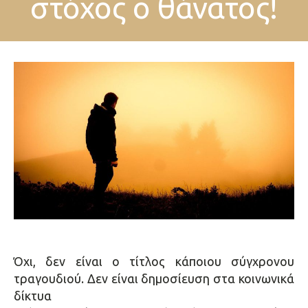
στόχος ο θάνατος!
Όχι, δεν είναι ο τίτλος κάποιου σύγχρονου
τραγουδιού. Δεν είναι δημοσίευση στα κοινωνικά
δίκτυα