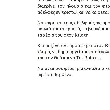
διακρίνει τον πλούσιο και τον φτ
αδελφές εν Χριστώ, και να χαίρεται 
Να χωρά και τους αδελφούς ως ομοτί
πουλιά και τα ερπετά, τα βουνά και
τα χέρια του στον Κτίστη.
Και μαζί να αντιπροσφέρει στον Θεό
κόσμο, να δημιουργεί και να τεχνολο
του τον Θεό και να Τον βρίσκει.
Να αντιπροσφέρει μια αγκαλιά ο κτ
μητέρα Παρθένο.