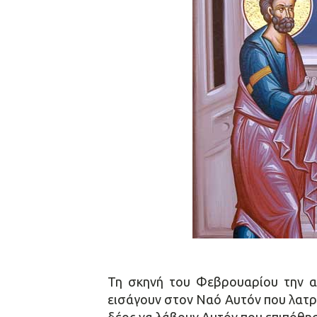
Τη σκηνή του Φεβρουαρίου την αν
εισάγουν στον Ναό Αυτόν που λατρε