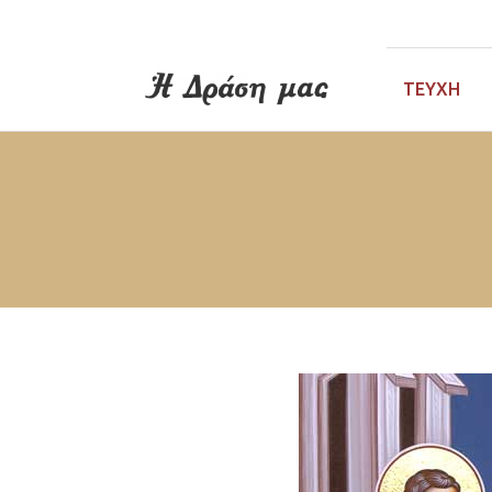
ΤΕΎΧΗ