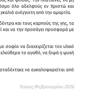
 κόσμο όλο αδελφούς εν Χριστώ και
αγκαλιά ανέγγιχτη από την αμαρτία.
δέντρα και τους καρπούς της γης, τα
ρεί και να την προσάγει προσφορά με
με σοφία να διαχειρίζεται τον υλικό
ει ελεύθερα το αγαθό, να διψά η ψυχή
 καταδέχτηκε να αγκαλοφορείται από
Τεύχος Φεβρουαρίου 2026