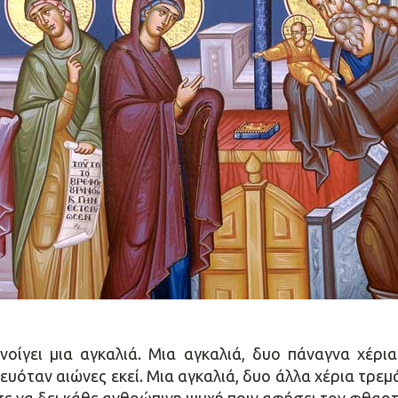
οίγει μια αγκαλιά. Μια αγκαλιά, δυο πάναγνα χέρι
υόταν αιώνες εκεί. Μια αγκαλιά, δυο άλλα χέρια τρεμ