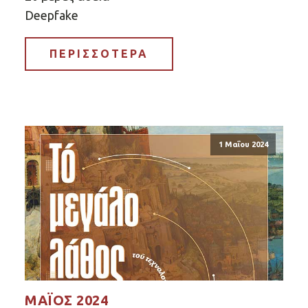
Deepfake
ΠΕΡΙΣΣΟΤΕΡΑ
1 Μαΐου 2024
ΜΆΙΟΣ 2024