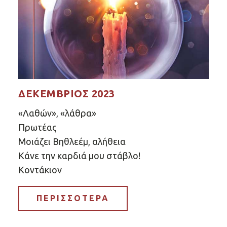
ΔΕΚΈΜΒΡΙΟΣ 2023
«Λαθών», «λάθρα»
Πρωτέας
Μοιάζει Βηθλεέμ, αλήθεια
Κάνε την καρδιά μου στάβλο!
Κοντάκιον
ΠΕΡΙΣΣΟΤΕΡΑ