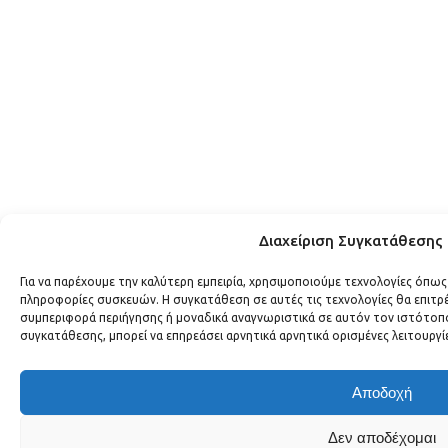
Διαχείριση Συγκατάθεσης
Για να παρέχουμε την καλύτερη εμπειρία, χρησιμοποιούμε τεχνολογίες όπως
πληροφορίες συσκευών. Η συγκατάθεση σε αυτές τις τεχνολογίες θα επιτ
συμπεριφορά περιήγησης ή μοναδικά αναγνωριστικά σε αυτόν τον ιστότοπο
συγκατάθεσης, μπορεί να επηρεάσει αρνητικά αρνητικά ορισμένες λειτουργί
Αποδοχή
Δεν αποδέχομαι