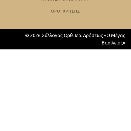
ΟΡΟΙ ΧΡΗΣΗΣ
© 2026 Σύλλογος Ορθ. Ιερ. Δράσεως «Ο Μέγας
Βασίλειος»