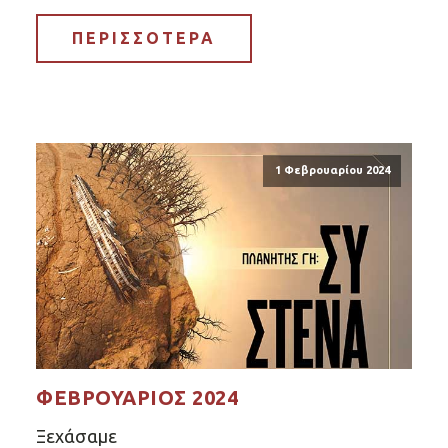
ΠΕΡΙΣΣΟΤΕΡΑ
1 Φεβρουαρίου 2024
ΦΕΒΡΟΥΆΡΙΟΣ 2024
Ξεχάσαμε