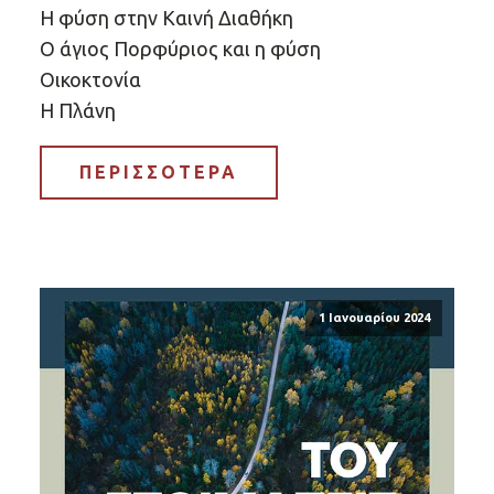
Η φύση στην Καινή Διαθήκη
Ο άγιος Πορφύριος και η φύση
Οικοκτονία
Η Πλάνη
ΠΕΡΙΣΣΟΤΕΡΑ
1 Ιανουαρίου 2024