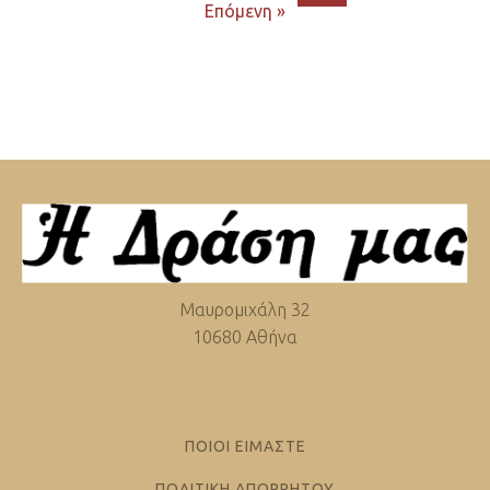
Επόμενη »
Μαυρομιχάλη 32
10680 Αθήνα
ΠΟΙΟΙ ΕΙΜΑΣΤΕ
ΠΟΛΙΤΙΚΗ ΑΠΟΡΡΗΤΟΥ