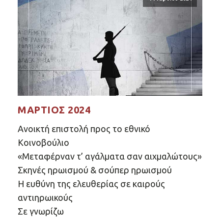
ΜΆΡΤΙΟΣ 2024
Ανοικτή επιστολή προς το εθνικό
Κοινοβούλιο
«Μεταφέρναν τ’ αγάλματα σαν αιχμαλώτους»
Σκηνές ηρωισμού & σούπερ ηρωισμού
Η ευθύνη της ελευθερίας σε καιρούς
αντιηρωικούς
Σε γνωρίζω