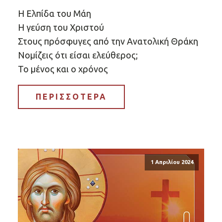
Η Ελπίδα του Μάη
Η γεύση του Χριστού
Στους πρόσφυγες από την Ανατολική Θράκη
Νομίζεις ότι είσαι ελεύθερος;
Το μένος και ο χρόνος
ΠΕΡΙΣΣΟΤΕΡΑ
1 Απριλίου 2024