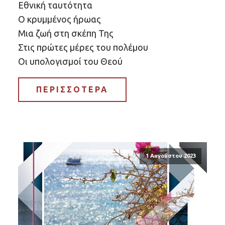
Εθνική ταυτότητα
Ο κρυμμένος ήρωας
Μια ζωή στη σκέπη Της
Στις πρώτες μέρες του πολέμου
Οι υπολογισμοί του Θεού
ΠΕΡΙΣΣΟΤΕΡΑ
1 Αυγούστου 2023