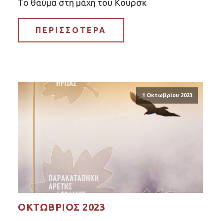
Το θαύμα στη μάχη του Κούρσκ
ΠΕΡΙΣΣΟΤΕΡΑ
1 Οκτωβρίου 2023
ΟΚΤΏΒΡΙΟΣ 2023