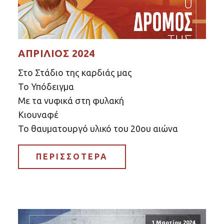
ΑΠΡΊΛΙΟΣ 2024
Στο Στάδιο της καρδιάς μας
Το Υπόδειγμα
Με τα νυφικά στη φυλακή
Κιουναφέ
Το θαυματουργό υλικό του 20ου αιώνα
ΠΕΡΙΣΣΟΤΕΡΑ
1 Μαρτίου 2024