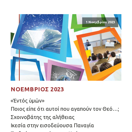
1 Νοεμβρίου 2023
ΝΟΈΜΒΡΙΟΣ 2023
«Ἑντός ὑμῶν»
Ποιος είπε ότι αυτοί που αγαπούν τον Θεό…;
Σχοινοβάτης της αλήθειας
Ικεσία στην εισοδεύουσα Παναγία