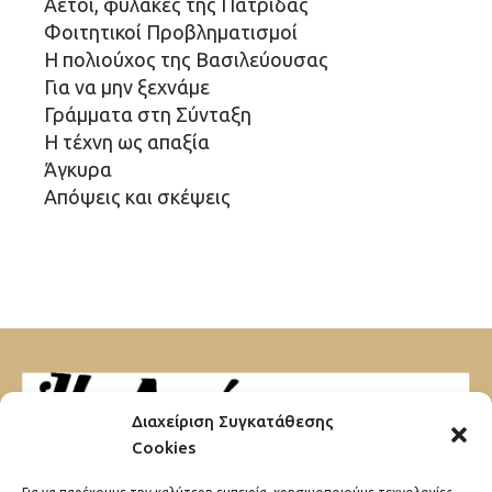
Αετοί, φύλακες της Πατρίδας
Φοιτητικοί Προβληματισμοί
Η πολιούχος της Βασιλεύουσας
Για να μην ξεχνάμε
Γράμματα στη Σύνταξη
Η τέχνη ως απαξία
Άγκυρα
Απόψεις και σκέψεις
Διαχείριση Συγκατάθεσης
Cookies
Μαυρομιχάλη 32