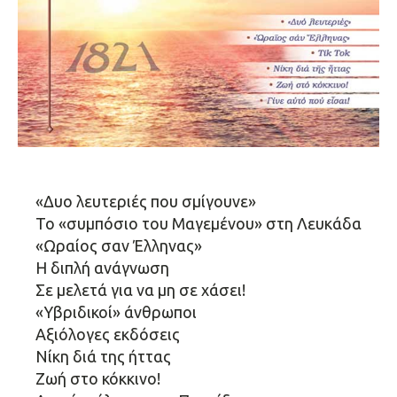
«Δυο λευτεριές που σμίγουνε»
Το «συμπόσιο του Μαγεμένου» στη Λευκάδα
«Ωραίος σαν Έλληνας»
Η διπλή ανάγνωση
Σε μελετά για να μη σε χάσει!
«Υβριδικοί» άνθρωποι
Αξιόλογες εκδόσεις
Νίκη διά της ήττας
Ζωή στο κόκκινο!