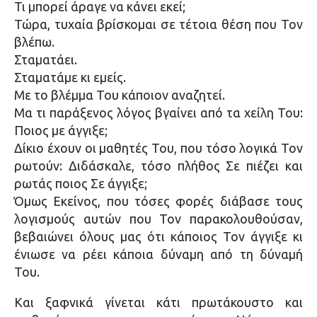
Τι μπορεί άραγε να κάνει εκεί;
Τώρα, τυχαία βρίσκομαι σε τέτοια θέση που Τον
βλέπω.
Σταματάει.
Σταματάμε κι εμείς.
Με το βλέμμα Του κάποιον αναζητεί.
Μα τι παράξενος λόγος βγαίνει από τα χείλη Του:
Ποιος με άγγιξε;
Δίκιο έχουν οι μαθητές Του, που τόσο λογικά Τον
ρωτούν: Διδάσκαλε, τόσο πλήθος Σε πιέζει και
ρωτάς ποιος Σε άγγιξε;
Όμως Εκείνος, που τόσες φορές διάβασε τους
λογισμούς αυτών που Τον παρακολουθούσαν,
βεβαιώνει όλους μας ότι κάποιος Τον άγγιξε κι
ένιωσε να ρέει κάποια δύναμη από τη δύναμή
Του.
Και ξαφνικά γίνεται κάτι πρωτάκουστο και