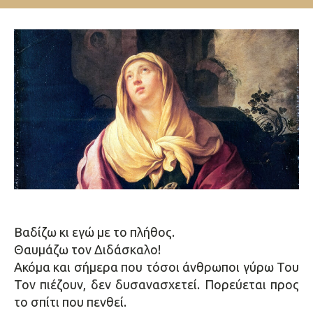
Βαδίζω κι εγώ με το πλήθος.
Θαυμάζω τον Διδάσκαλο!
Ακόμα και σήμερα που τόσοι άνθρωποι γύρω Του
Τον πιέζουν, δεν δυσανασχετεί. Πορεύεται προς
το σπίτι που πενθεί.