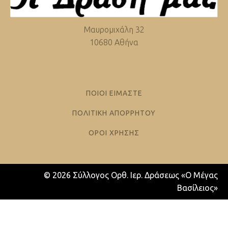
Μαυρομιχάλη 32
10680 Αθήνα
ΠΟΙΟΙ ΕΙΜΑΣΤΕ
ΠΟΛΙΤΙΚΗ ΑΠΟΡΡΗΤΟΥ
ΟΡΟΙ ΧΡΗΣΗΣ
© 2026 Σύλλογος Ορθ. Ιερ. Δράσεως «Ο Μέγας
Βασίλειος»