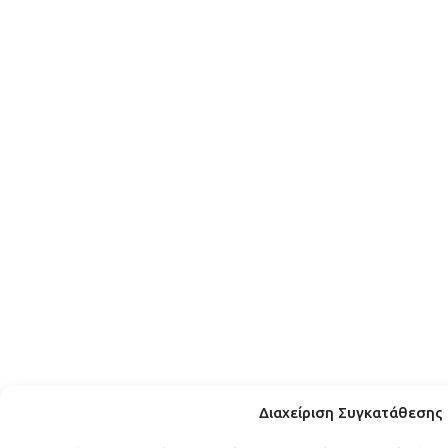
Διαχείριση Συγκατάθεσης