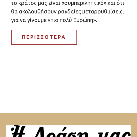
το κράτος μας είναι «συμπεριληπτικό» και ότι
θα ακολουθήσουν ραγδαίες μεταρρυθμίσεις,
για να γίνουμε «πιο πολύ Ευρώπη».
ΠΕΡΙΣΣΟΤΕΡΑ