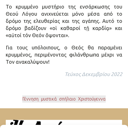
Το κρυμμένο μυστήριο της ενσάρκωσης του
Θεού Λόγου ανιχνεύεται μόνο μέσα από το
δρόμο της ελευθερίας και της αγάπης. Αυτό το
δρόμο βαδίζουν «οἱ καθαροί τῇ καρδίᾳ» και
«αὐτοί τόν Θεόν ὄψονται».
Για τους υπόλοιπους, ο Θεός θα παραμένει
κρυμμένος, περιμένοντας φιλάνθρωπα μέχρι να
Τον ανακαλύψουν!
Τεύχος Δεκεμβρίου 2022
Γέννηση
,
μυστικά
,
σπήλαιο
,
Χριστούγεννα