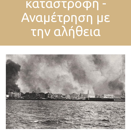
καταστροφή -
Αναμέτρηση με
την αλήθεια